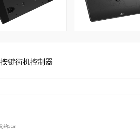
械式全按键街机控制器
高)约3cm