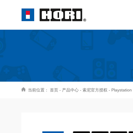
当前位置：
首页
-
产品中心
-
索尼官方授权
-
Playstation