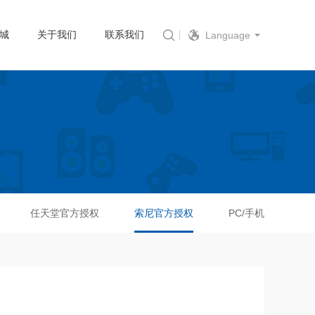
城
关于我们
联系我们
Language
任天堂官方授权
索尼官方授权
PC/手机