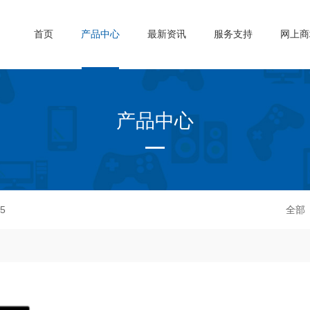
首页
产品中心
最新资讯
服务支持
网上商
产品中心
 5
全部