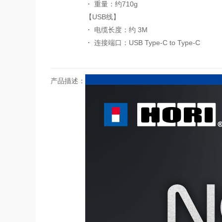
・ 重量：约710g
【USB线】
・ 电缆长度：约 3M
・ 连接端口：USB Type-C to Type-C
产品描述：