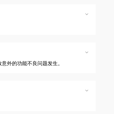
致意外的功能不良问题发生。
正常