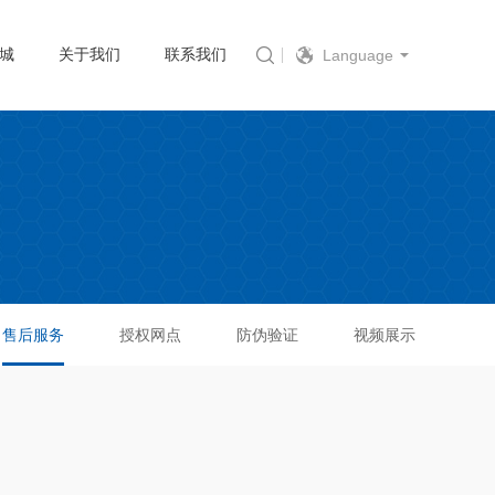
城
关于我们
联系我们
Language
售后服务
授权网点
防伪验证
视频展示