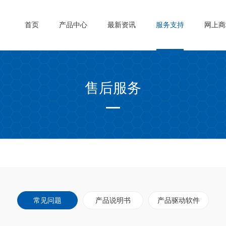
首页
产品中心
最新资讯
服务支持
网上商
售后服务
常见问题
产品说明书
产品驱动软件