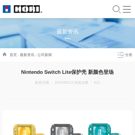
最新资讯
首页
-
最新资讯
-
公司新闻
分类
Nintendo Switch Lite保护壳 新颜色登场
发表日期 ： 2020/05/13 浏览次数 ：
611