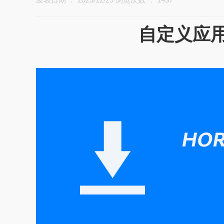
自定义应用程序