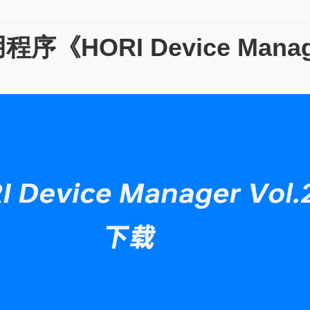
《HORI Device Manage