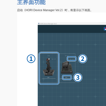
主界面功能
启动《HORI Device Manager Vol.2》时，将显示以下画面。