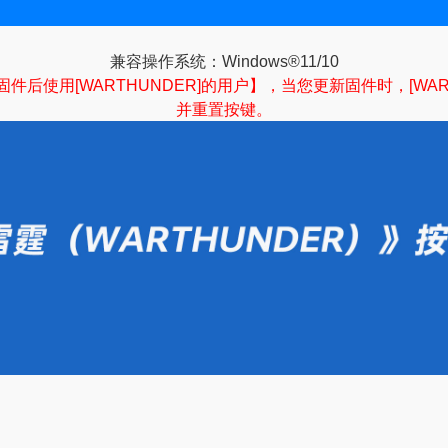
兼容操作系统：Windows®11/10
2]更新本产品固件后使用[WARTHUNDER]的用户】，当您更新固件时
并重置按键。