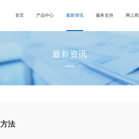
首页
产品中心
最新资讯
服务支持
网上商
最新资讯
用方法