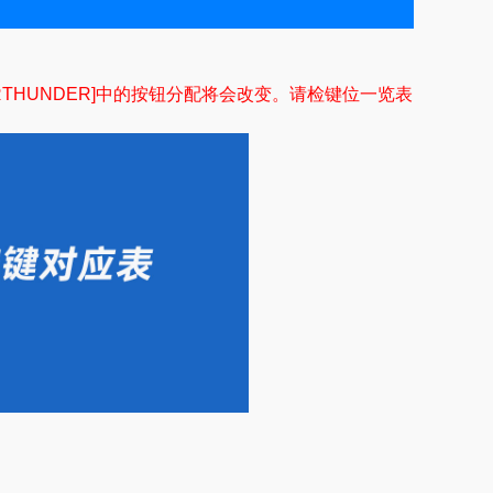
，[WARTHUNDER]中的按钮分配将会改变。请检键位一览表