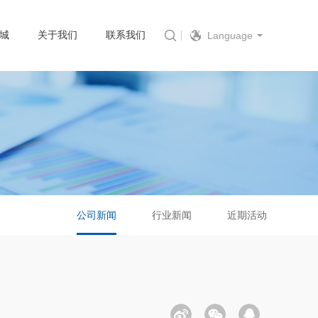
城
关于我们
联系我们
Language
公司新闻
行业新闻
近期活动