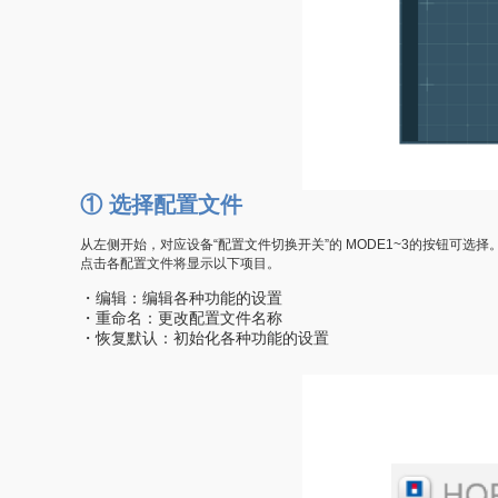
① 选择配置文件
从左侧开始，对应设备“配置文件切换开关”的 MODE1~3的按钮可选择
点击各配置文件将显示以下项目。
・编辑：编辑各种功能的设置
・重命名：更改配置文件名称
・恢复默认：初始化各种功能的设置