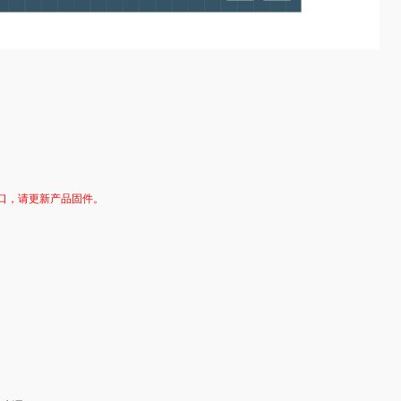
口，请更新产品固件。
。