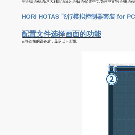
英语/法语/德语/意大利语/西班牙语/日语/简体中文/繁体中文/韩语/俄语/
HORI HOTAS 飞行模拟控制器套装 for PC 
配置文件选择画面的功能
选择连接的设备后，显示以下画面。