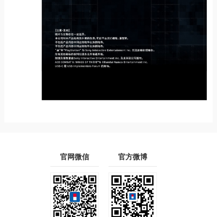
官网微信
官方微博