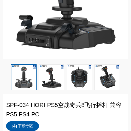
SPF-034 HORI PS5空战奇兵8飞行摇杆 兼容
PS5 PS4 PC
下载专区